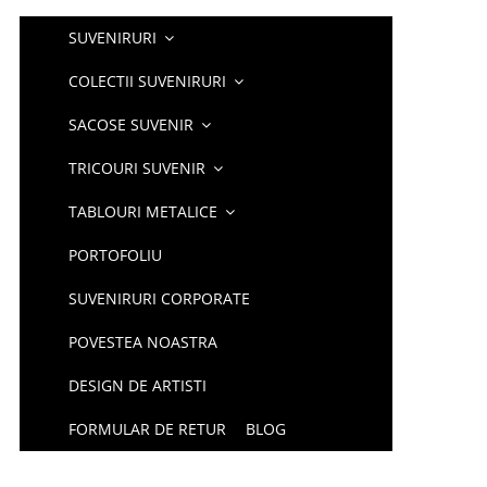
SUVENIRURI
COLECTII SUVENIRURI
SACOSE SUVENIR
TRICOURI SUVENIR
TABLOURI METALICE
PORTOFOLIU
SUVENIRURI CORPORATE
POVESTEA NOASTRA
DESIGN DE ARTISTI
FORMULAR DE RETUR
BLOG