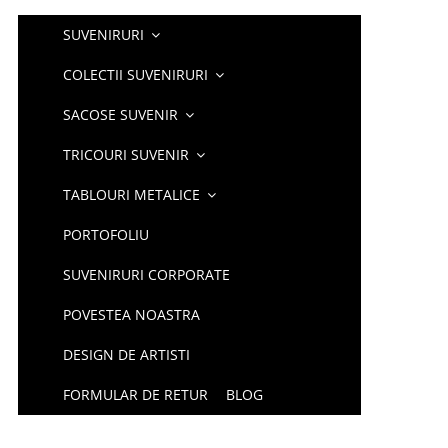
SUVENIRURI
COLECTII SUVENIRURI
SACOSE SUVENIR
TRICOURI SUVENIR
TABLOURI METALICE
PORTOFOLIU
SUVENIRURI CORPORATE
POVESTEA NOASTRA
DESIGN DE ARTISTI
FORMULAR DE RETUR
BLOG