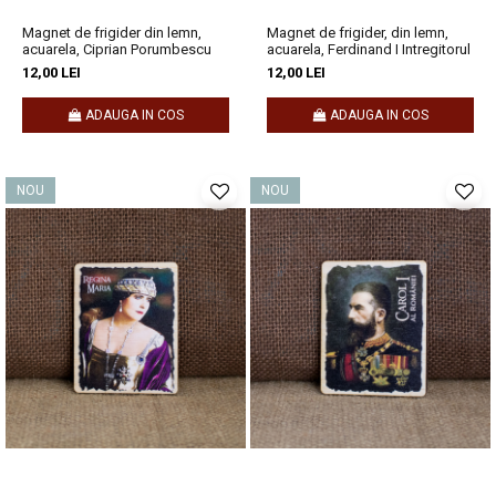
Magnet de frigider din lemn,
Magnet de frigider, din lemn,
acuarela, Ciprian Porumbescu
acuarela, Ferdinand I Intregitorul
12,00 LEI
12,00 LEI
ADAUGA IN COS
ADAUGA IN COS
NOU
NOU