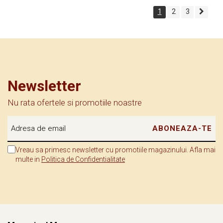
1
2
3
Newsletter
Nu rata ofertele si promotiile noastre
Vreau sa primesc newsletter cu promotiile magazinului. Afla mai
multe in
Politica de Confidentialitate