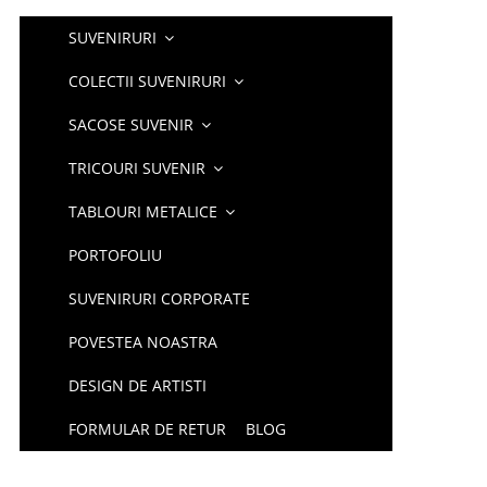
SUVENIRURI
COLECTII SUVENIRURI
SACOSE SUVENIR
TRICOURI SUVENIR
TABLOURI METALICE
PORTOFOLIU
SUVENIRURI CORPORATE
POVESTEA NOASTRA
DESIGN DE ARTISTI
FORMULAR DE RETUR
BLOG