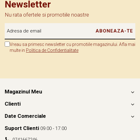
Newsletter
Nu rata ofertele si promotiile noastre
Vreau sa primesc newsletter cu promotiile magazinului. Afla mai
multe in
Politica de Confidentialitate
Magazinul Meu
Clienti
Date Comerciale
Suport Clienti
09.00 - 17.00
0741667246