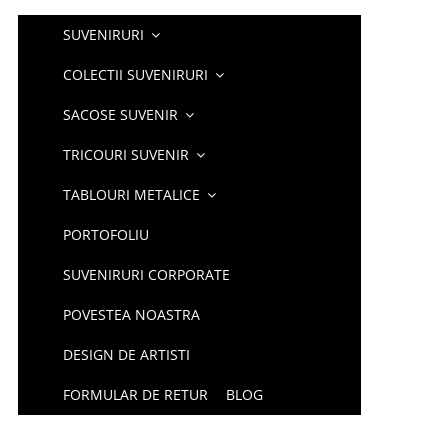
SUVENIRURI
COLECTII SUVENIRURI
SACOSE SUVENIR
TRICOURI SUVENIR
TABLOURI METALICE
PORTOFOLIU
SUVENIRURI CORPORATE
POVESTEA NOASTRA
DESIGN DE ARTISTI
FORMULAR DE RETUR
BLOG