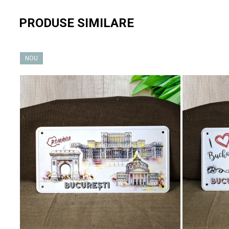
PRODUSE SIMILARE
NOU