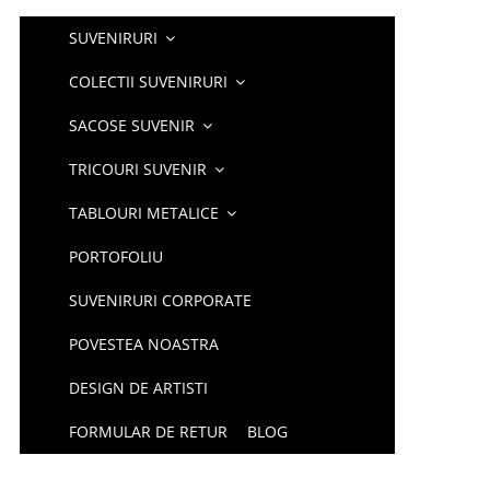
SUVENIRURI
COLECTII SUVENIRURI
SACOSE SUVENIR
TRICOURI SUVENIR
TABLOURI METALICE
PORTOFOLIU
SUVENIRURI CORPORATE
POVESTEA NOASTRA
DESIGN DE ARTISTI
FORMULAR DE RETUR
BLOG