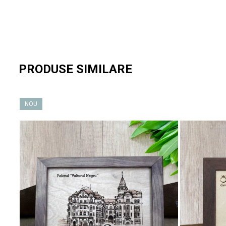
PRODUSE SIMILARE
NOU