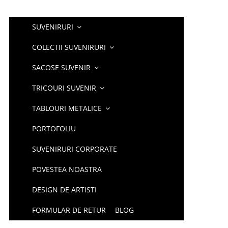
SUVENIRURI
COLECTII SUVENIRURI
SACOSE SUVENIR
TRICOURI SUVENIR
TABLOURI METALICE
PORTOFOLIU
SUVENIRURI CORPORATE
POVESTEA NOASTRA
DESIGN DE ARTISTI
FORMULAR DE RETUR
BLOG