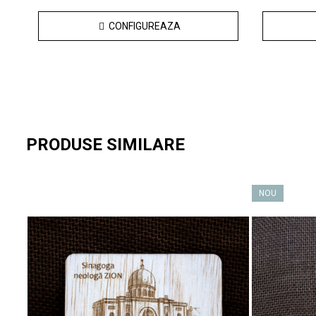
CONFIGUREAZA
PRODUSE SIMILARE
NOU