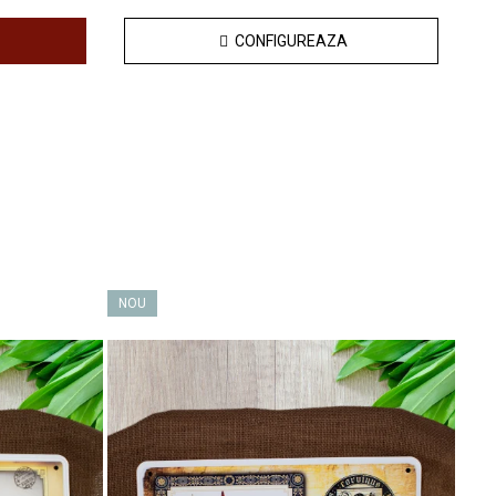
CONFIGUREAZA
NOU
NO