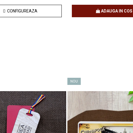
CONFIGUREAZA
ADAUGA IN COS
NOU