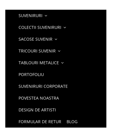
SUVENIRURI
COLECTII SUVENIRURI
SACOSE SUVENIR
TRICOURI SUVENIR
TABLOURI METALICE
PORTOFOLIU
SUVENIRURI CORPORATE
POVESTEA NOASTRA
DESIGN DE ARTISTI
FORMULAR DE RETUR
BLOG