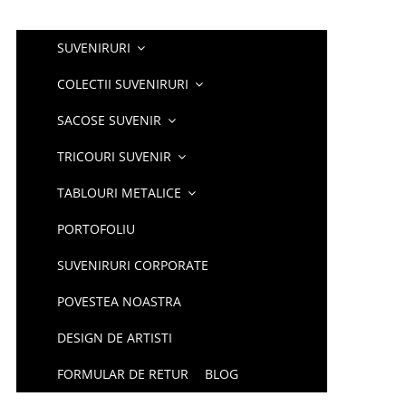
SUVENIRURI
COLECTII SUVENIRURI
SACOSE SUVENIR
TRICOURI SUVENIR
TABLOURI METALICE
PORTOFOLIU
SUVENIRURI CORPORATE
POVESTEA NOASTRA
DESIGN DE ARTISTI
FORMULAR DE RETUR
BLOG