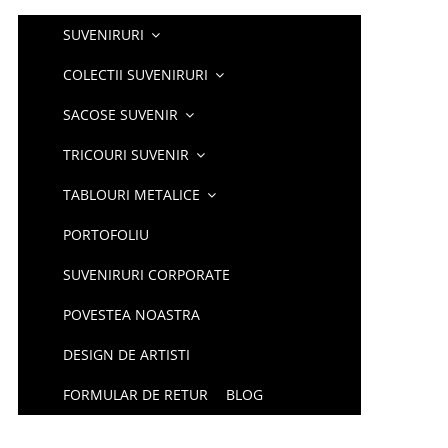
SUVENIRURI
COLECTII SUVENIRURI
SACOSE SUVENIR
TRICOURI SUVENIR
TABLOURI METALICE
PORTOFOLIU
SUVENIRURI CORPORATE
POVESTEA NOASTRA
DESIGN DE ARTISTI
FORMULAR DE RETUR
BLOG