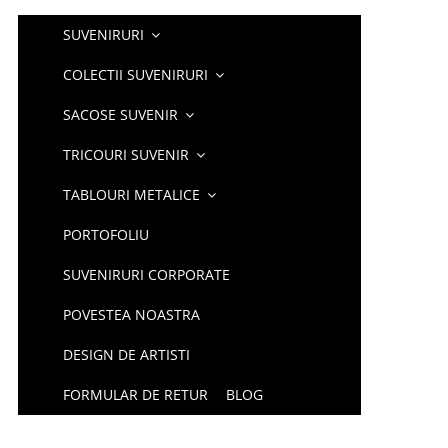
SUVENIRURI
COLECTII SUVENIRURI
SACOSE SUVENIR
TRICOURI SUVENIR
TABLOURI METALICE
PORTOFOLIU
SUVENIRURI CORPORATE
POVESTEA NOASTRA
DESIGN DE ARTISTI
FORMULAR DE RETUR
BLOG