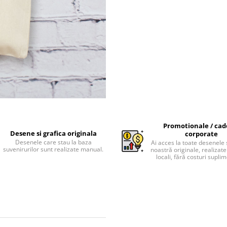
Promotionale / cad
Desene si grafica originala
corporate
Desenele care stau la baza
Ai acces la toate desenele 
suvenirurilor sunt realizate manual.
noastră originale, realizate 
locali, fără costuri supli