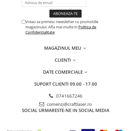
Vreau sa primesc newsletter cu promotiile
magazinului. Afla mai multe in
Politica de
Confidentialitate
MAGAZINUL MEU
CLIENTI
DATE COMERCIALE
SUPORT CLIENTI
09.00 - 17.00
0741667246
comenzi@craftlaser.ro
SOCIAL
URMARESTE-NE IN SOCIAL MEDIA