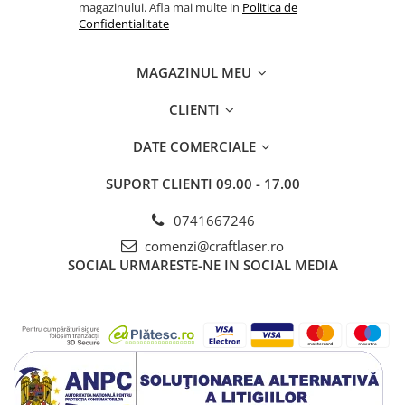
magazinului. Afla mai multe in
Politica de
Confidentialitate
MAGAZINUL MEU
CLIENTI
DATE COMERCIALE
SUPORT CLIENTI
09.00 - 17.00
0741667246
comenzi@craftlaser.ro
SOCIAL
URMARESTE-NE IN SOCIAL MEDIA