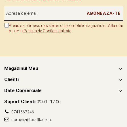
Vreau sa primesc newsletter cu promotiile magazinului. Afla mai
multe in
Politica de Confidentialitate
Magazinul Meu
Clienti
Date Comerciale
Suport Clienti
09.00 - 17.00
0741667246
comenzi@craftlaser.ro