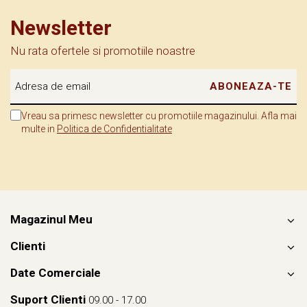
Newsletter
Nu rata ofertele si promotiile noastre
Vreau sa primesc newsletter cu promotiile magazinului. Afla mai
multe in
Politica de Confidentialitate
Magazinul Meu
Clienti
Date Comerciale
Suport Clienti
09.00 - 17.00