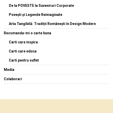
De la POVESTE la Suveniruri Corporate
Povești și Legende Reimaginate
Arta Tangibilă: Tradiții Românești în Design Modern
Recomanda-mi o carte buna
Carti care inspira
Carti care educa
Carti pentru suflet
Media
Colaborari