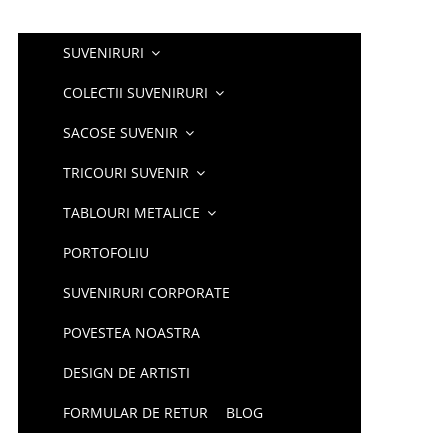
SUVENIRURI
COLECTII SUVENIRURI
SACOSE SUVENIR
TRICOURI SUVENIR
TABLOURI METALICE
PORTOFOLIU
SUVENIRURI CORPORATE
POVESTEA NOASTRA
DESIGN DE ARTISTI
FORMULAR DE RETUR
BLOG