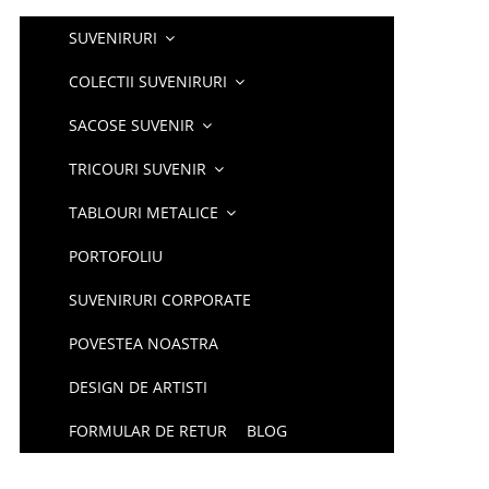
SUVENIRURI
COLECTII SUVENIRURI
SACOSE SUVENIR
TRICOURI SUVENIR
TABLOURI METALICE
PORTOFOLIU
SUVENIRURI CORPORATE
POVESTEA NOASTRA
DESIGN DE ARTISTI
FORMULAR DE RETUR
BLOG