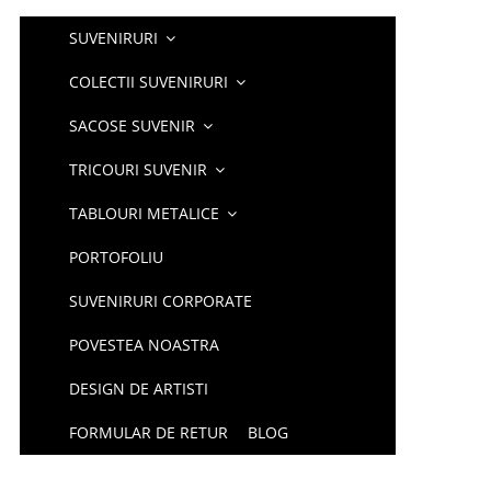
SUVENIRURI
COLECTII SUVENIRURI
SACOSE SUVENIR
TRICOURI SUVENIR
TABLOURI METALICE
PORTOFOLIU
SUVENIRURI CORPORATE
POVESTEA NOASTRA
DESIGN DE ARTISTI
FORMULAR DE RETUR
BLOG