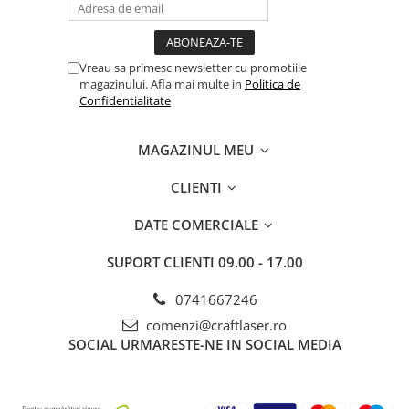
Vreau sa primesc newsletter cu promotiile
magazinului. Afla mai multe in
Politica de
Confidentialitate
MAGAZINUL MEU
CLIENTI
DATE COMERCIALE
SUPORT CLIENTI
09.00 - 17.00
0741667246
comenzi@craftlaser.ro
SOCIAL
URMARESTE-NE IN SOCIAL MEDIA