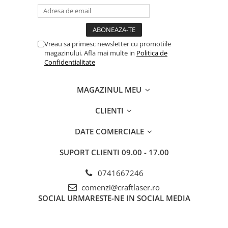
Vreau sa primesc newsletter cu promotiile
magazinului. Afla mai multe in
Politica de
Confidentialitate
MAGAZINUL MEU
CLIENTI
DATE COMERCIALE
SUPORT CLIENTI
09.00 - 17.00
0741667246
comenzi@craftlaser.ro
SOCIAL
URMARESTE-NE IN SOCIAL MEDIA