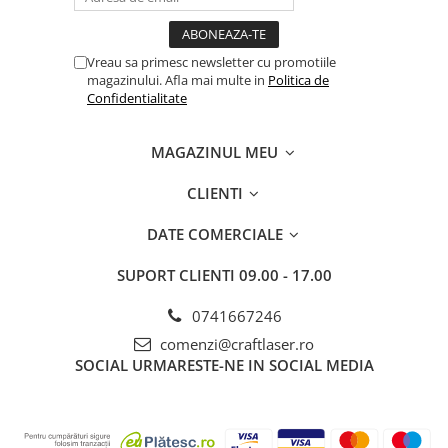
Vreau sa primesc newsletter cu promotiile
magazinului. Afla mai multe in
Politica de
Confidentialitate
MAGAZINUL MEU
CLIENTI
DATE COMERCIALE
SUPORT CLIENTI
09.00 - 17.00
0741667246
comenzi@craftlaser.ro
SOCIAL
URMARESTE-NE IN SOCIAL MEDIA