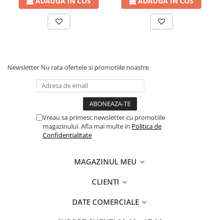
ADAUGA IN COS
ADAUGA IN COS
Newsletter
Nu rata ofertele si promotiile noastre
Vreau sa primesc newsletter cu promotiile
magazinului. Afla mai multe in
Politica de
Confidentialitate
MAGAZINUL MEU
CLIENTI
DATE COMERCIALE