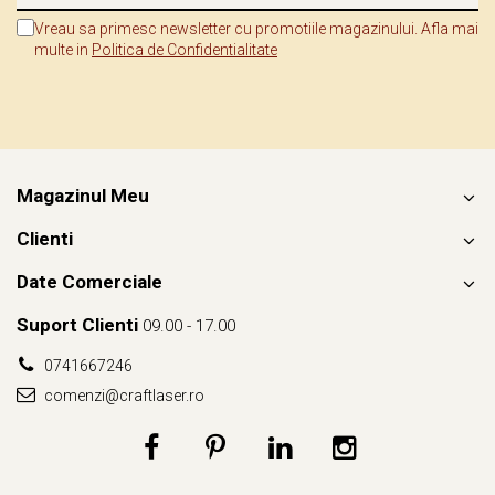
Vreau sa primesc newsletter cu promotiile magazinului. Afla mai
multe in
Politica de Confidentialitate
Magazinul Meu
Clienti
Date Comerciale
Suport Clienti
09.00 - 17.00
0741667246
comenzi@craftlaser.ro