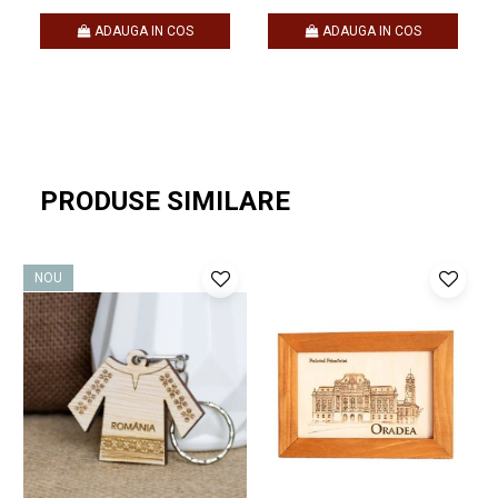
ADAUGA IN COS
ADAUGA IN COS
PRODUSE SIMILARE
NOU