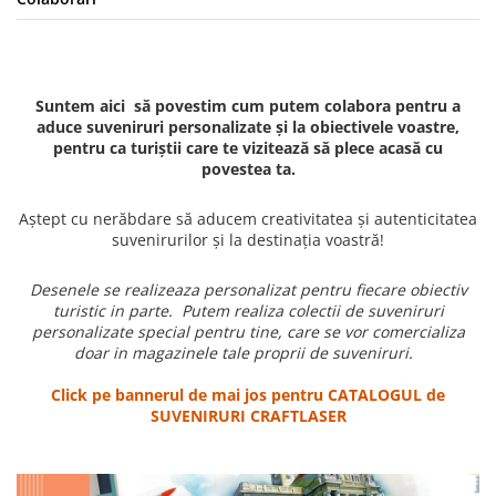
Suntem aici să povestim cum putem colabora pentru a
aduce suveniruri personalizate și la obiectivele voastre,
pentru ca turiștii care te vizitează să plece acasă cu
povestea ta.
Aștept cu nerăbdare să aducem creativitatea și autenticitatea
suvenirurilor și la destinația voastră!
Desenele se realizeaza personalizat pentru fiecare obiectiv
turistic in parte. Putem realiza colectii de suveniruri
personalizate special pentru tine, care se vor comercializa
doar in magazinele tale proprii de suveniruri.
Click pe bannerul de mai jos pentru CATALOGUL de
SUVENIRURI CRAFTLASER