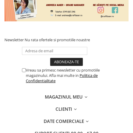
Newsletter
Nu rata ofertele si promotiile noastre
Vreau sa primesc newsletter cu promotiile
magazinului. Afla mai multe in
Politica de
Confidentialitate
MAGAZINUL MEU
CLIENTI
DATE COMERCIALE