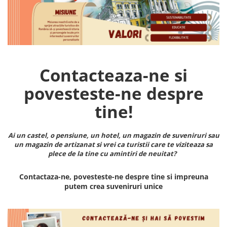
Contacteaza-ne si
povesteste-ne despre
tine!
Ai un castel, o pensiune, un hotel, un magazin de suveniruri sau
un magazin de artizanat si vrei ca turistii care te viziteaza sa
plece de la tine cu amintiri de neuitat?
Contactaza-ne, povesteste-ne despre tine si impreuna
putem crea suveniruri unice