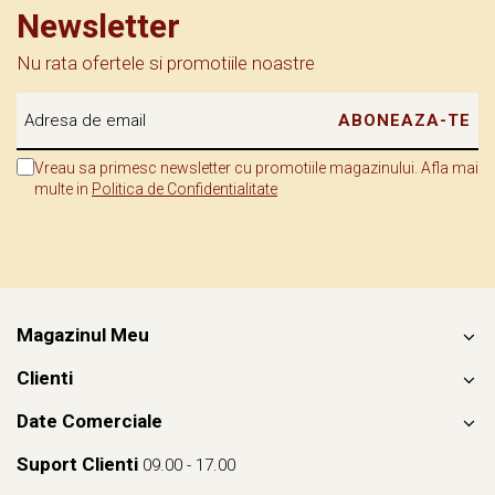
Newsletter
Nu rata ofertele si promotiile noastre
Vreau sa primesc newsletter cu promotiile magazinului. Afla mai
multe in
Politica de Confidentialitate
Magazinul Meu
Clienti
Date Comerciale
Suport Clienti
09.00 - 17.00