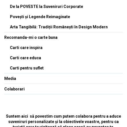
De la POVESTE la Suveniruri Corporate
Povești și Legende Reimaginate
Arta Tangibilă: Tradiții Românești în Design Modern
Recomanda-mi o carte buna
Carti care inspira
Carti care educa
Carti pentru suflet
Media
Colaborari
Suntem aici să povestim cum putem colabora pentru a aduce
suveniruri personalizate și la obiectivele voastre, pentru ca