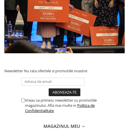
Newsletter
Nu rata ofertele si promotiile noastre
Vreau sa primesc newsletter cu promotiile
magazinului. Afla mai multe in
Politica de
Confidentialitate
MAGAZINUL MEU