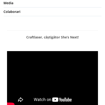
Media
Colaborari
Craftlaser, câștigător She’s Next!