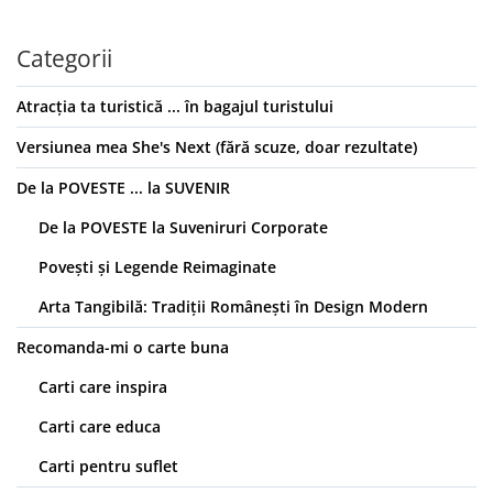
Categorii
Atracția ta turistică ... în bagajul turistului
Versiunea mea She's Next (fără scuze, doar rezultate)
De la POVESTE ... la SUVENIR
De la POVESTE la Suveniruri Corporate
Povești și Legende Reimaginate
Arta Tangibilă: Tradiții Românești în Design Modern
Recomanda-mi o carte buna
Carti care inspira
Carti care educa
Carti pentru suflet