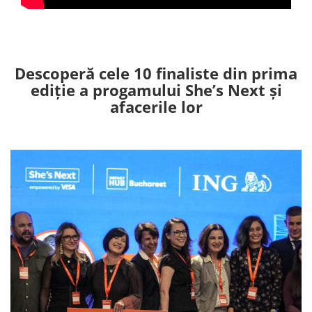
Descoperă cele 10 finaliste din prima
ediție a progamului She’s Next și
afacerile lor