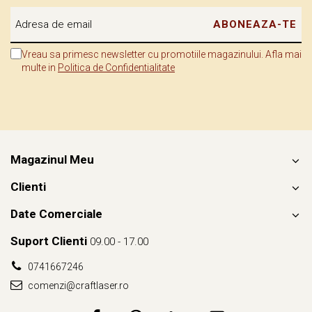
Vreau sa primesc newsletter cu promotiile magazinului. Afla mai
multe in
Politica de Confidentialitate
Magazinul Meu
Clienti
Date Comerciale
Suport Clienti
09.00 - 17.00
0741667246
comenzi@craftlaser.ro